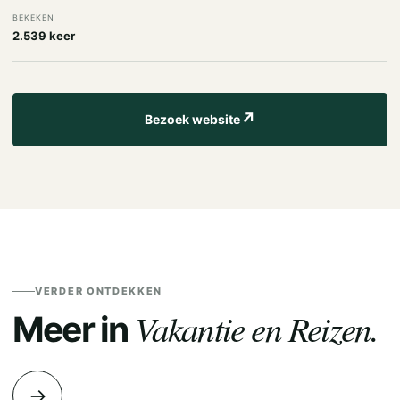
BEKEKEN
2.539 keer
↗
Bezoek website
VERDER ONTDEKKEN
Vakantie en Reizen.
Meer in
→