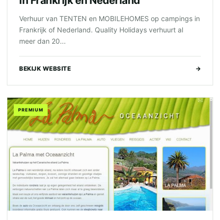
in Frankrijk en Nederland
Verhuur van TENTEN en MOBILEHOMES op campings in
Frankrijk of Nederland. Quality Holidays verhuurt al
meer dan 20...
BEKIJK WEBSITE
→
PREMIUM