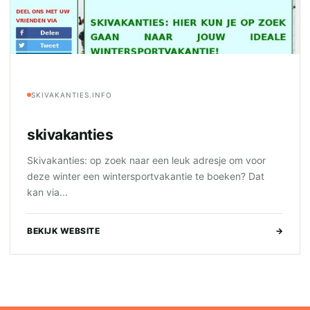
SKIVAKANTIES.INFO
skivakanties
Skivakanties: op zoek naar een leuk adresje om voor
deze winter een wintersportvakantie te boeken? Dat
kan via...
BEKIJK WEBSITE
→