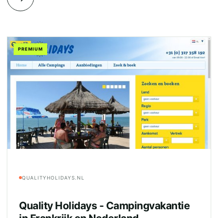
PREMIUM
QUALITYHOLIDAYS.NL
Quality Holidays - Campingvakantie