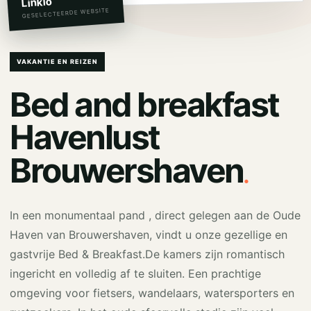
Linkio
GESELECTEERDE WEBSITE
VAKANTIE EN REIZEN
Bed and breakfast
Havenlust
.
Brouwershaven
In een monumentaal pand , direct gelegen aan de Oude
Haven van Brouwershaven, vindt u onze gezellige en
gastvrije Bed & Breakfast.De kamers zijn romantisch
ingericht en volledig af te sluiten. Een prachtige
omgeving voor fietsers, wandelaars, watersporters en