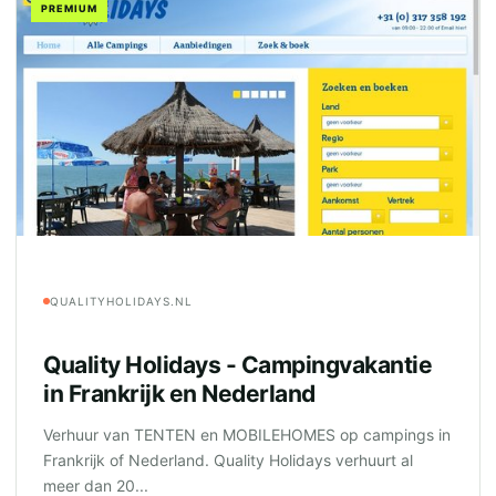
PREMIUM
QUALITYHOLIDAYS.NL
Quality Holidays - Campingvakantie
in Frankrijk en Nederland
Verhuur van TENTEN en MOBILEHOMES op campings in
Frankrijk of Nederland. Quality Holidays verhuurt al
meer dan 20...