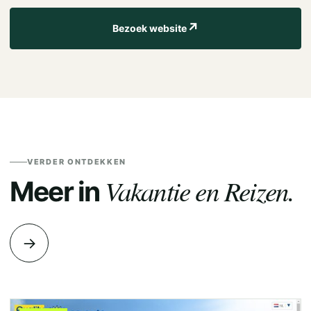
↗
Bezoek website
VERDER ONTDEKKEN
Vakantie en Reizen.
Meer in
→