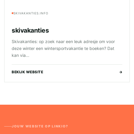
SKIVAKANTIES.INFO
skivakanties
Skivakanties: op zoek naar een leuk adresje om voor
deze winter een wintersportvakantie te boeken? Dat
kan via...
BEKIJK WEBSITE
→
JOUW WEBSITE OP LINKIO?