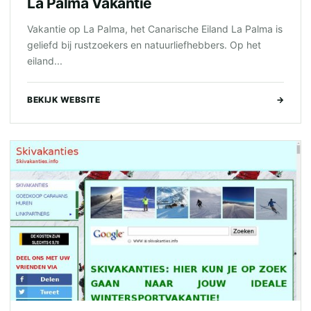
La Palma Vakantie
Vakantie op La Palma, het Canarische Eiland La Palma is
geliefd bij rustzoekers en natuurliefhebbers. Op het
eiland...
BEKIJK WEBSITE
→