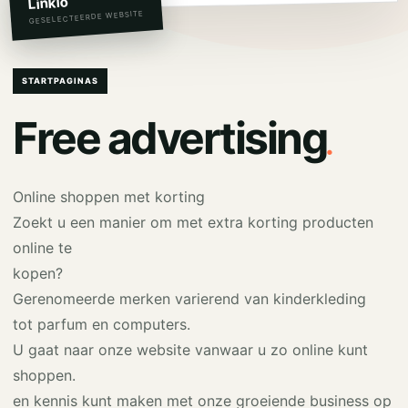
Linkio
GESELECTEERDE WEBSITE
STARTPAGINAS
.
Free advertising
Online shoppen met korting
Zoekt u een manier om met extra korting producten
online te
kopen?
Gerenomeerde merken varierend van kinderkleding
tot parfum en computers.
U gaat naar onze website vanwaar u zo online kunt
shoppen.
en kennis kunt maken met onze groeiende business op