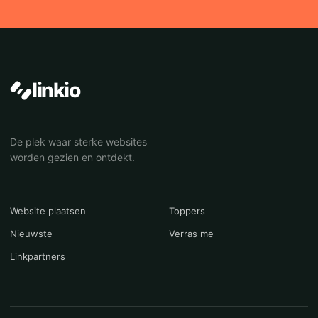
linkio
De plek waar sterke websites
worden gezien en ontdekt.
Website plaatsen
Toppers
Nieuwste
Verras me
Linkpartners