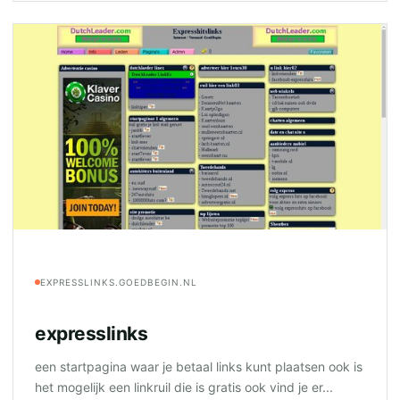
EXPRESSLINKS.GOEDBEGIN.NL
expresslinks
een startpagina waar je betaal links kunt plaatsen ook is
het mogelijk een linkruil die is gratis ook vind je er...