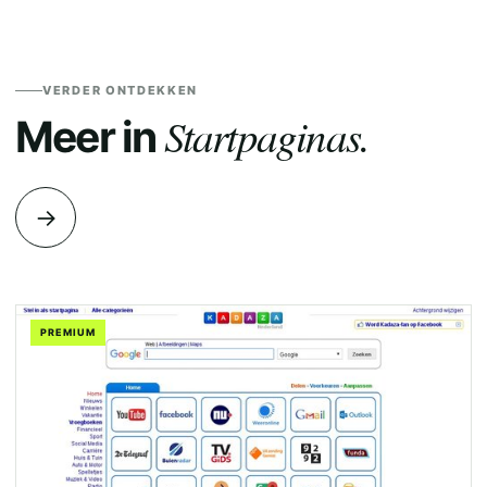
VERDER ONTDEKKEN
Startpaginas.
Meer in
→
PREMIUM