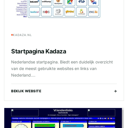
KADAZA.NL
Startpagina Kadaza
Nederlandse startpagina. Biedt een duidelijk overzicht
van de meest gebruikte websites en links van
Nederland....
BEKIJK WEBSITE
→