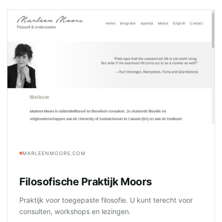
MARLEENMOORS.COM
Filosofische Praktijk Moors
Praktijk voor toegepaste filosofie. U kunt terecht voor
consulten, workshops en lezingen.