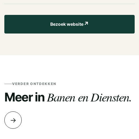
↗
Bezoek website
VERDER ONTDEKKEN
Banen en Diensten.
Meer in
→