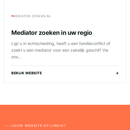
MEDIATOR-ZOEKEN.NL
Mediator zoeken in uw regio
Ligt u in echtscheiding, heeft u een familieconflict of
zoekt u een mediator voor een zakelijk geschil? Via
ons...
BEKIJK WEBSITE
→
JOUW WEBSITE OP LINKIO?