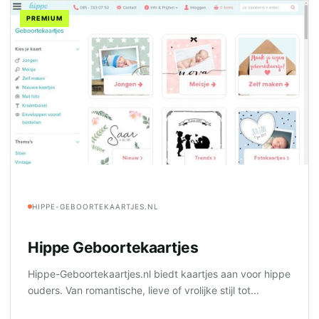
PREMIUM
HIPPE-GEBOORTEKAARTJES.NL
Hippe Geboortekaartjes
Hippe-Geboortekaartjes.nl biedt kaartjes aan voor hippe
ouders. Van romantische, lieve of vrolijke stijl tot...