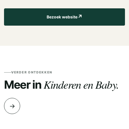
↗
Bezoek website
VERDER ONTDEKKEN
Kinderen en Baby.
Meer in
→