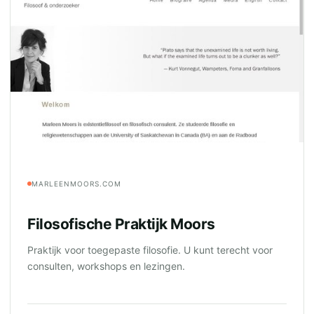
MARLEENMOORS.COM
Filosofische Praktijk Moors
Praktijk voor toegepaste filosofie. U kunt terecht voor
consulten, workshops en lezingen.