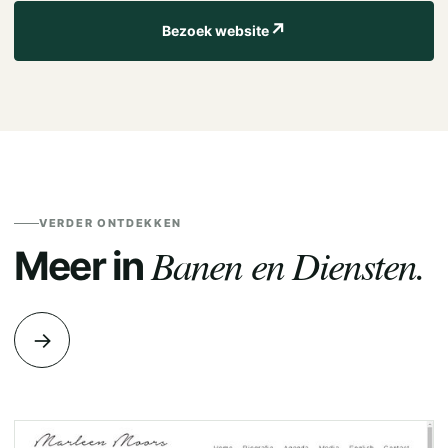
↗
Bezoek website
VERDER ONTDEKKEN
Banen en Diensten.
Meer in
→