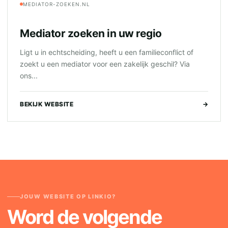
MEDIATOR-ZOEKEN.NL
Mediator zoeken in uw regio
Ligt u in echtscheiding, heeft u een familieconflict of
zoekt u een mediator voor een zakelijk geschil? Via
ons...
BEKIJK WEBSITE
→
JOUW WEBSITE OP LINKIO?
Word de volgende