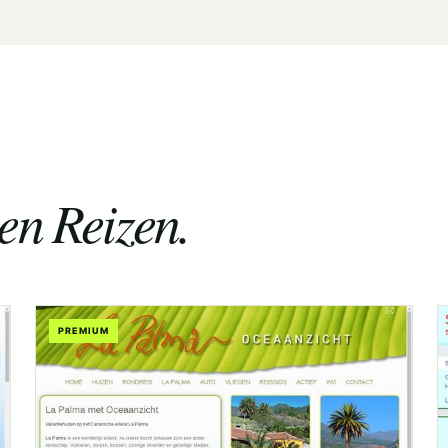
en Reizen.
PREMIUM