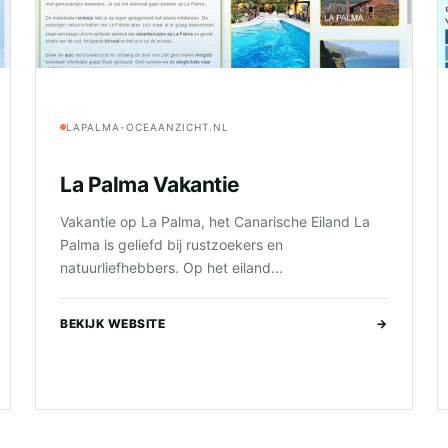
LAPALMA-OCEAANZICHT.NL
La Palma Vakantie
Vakantie op La Palma, het Canarische Eiland La
Palma is geliefd bij rustzoekers en
natuurliefhebbers. Op het eiland...
BEKIJK WEBSITE
→