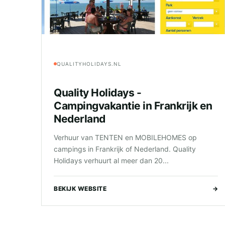
QUALITYHOLIDAYS.NL
Quality Holidays -
Campingvakantie in Frankrijk en
Nederland
Verhuur van TENTEN en MOBILEHOMES op
campings in Frankrijk of Nederland. Quality
Holidays verhuurt al meer dan 20...
BEKIJK WEBSITE
→