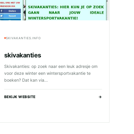
SKIVAKANTIES.INFO
skivakanties
Skivakanties: op zoek naar een leuk adresje om
voor deze winter een wintersportvakantie te
boeken? Dat kan via...
BEKIJK WEBSITE
→