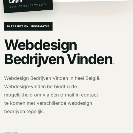
Linkio
GESELECTEERDE WEBSITE
INTERNET EN INFORMATIE
Webdesign
.
Bedrijven Vinden
Webdesign Bedrijven Vinden in heel België.
Webdesign-vinden.be biedt u de
mogelijkheid om via één e-mail in contact
te komen met verschillende webdesign
bedrijven tegelijk.