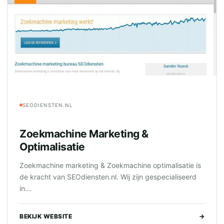
SEODIENSTEN.NL
Zoekmachine Marketing &
Optimalisatie
Zoekmachine marketing & Zoekmachine optimalisatie is
de kracht van SEOdiensten.nl. Wij zijn gespecialiseerd
in...
BEKIJK WEBSITE
→