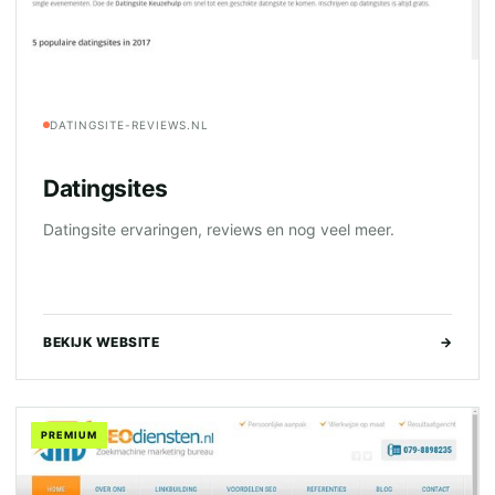
DATINGSITE-REVIEWS.NL
Datingsites
Datingsite ervaringen, reviews en nog veel meer.
BEKIJK WEBSITE
→
PREMIUM