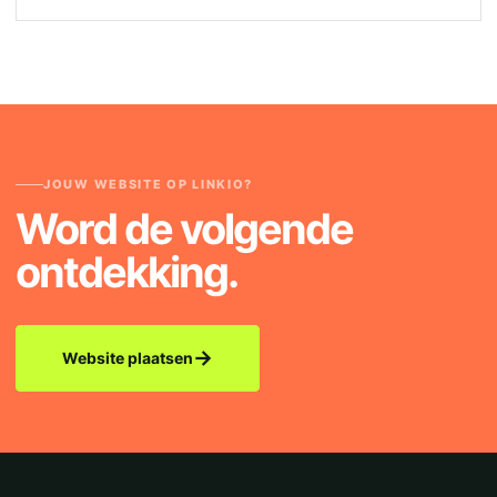
JOUW WEBSITE OP LINKIO?
Word de volgende
ontdekking.
→
Website plaatsen