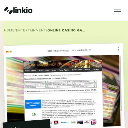
linkio
HOME
/
ENTERTAINMENT
/
ONLINE CASINO GAMES
⋮
onlinecasinogames.webklik.nl