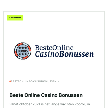
PREMIUM
BESTEONLINECASINOBONUSSEN.NL
Beste Online Casino Bonussen
Vanaf oktober 2021 is het lange wachten voorbij, in