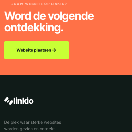
JOUW WEBSITE OP LINKIO?
Word de volgende
ontdekking.
→
Website plaatsen
linkio
De plek waar sterke websites
worden gezien en ontdekt.