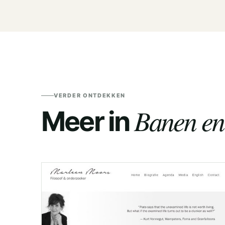
VERDER ONTDEKKEN
Banen en
Meer in