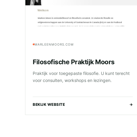
MARLEENMOORS.COM
Filosofische Praktijk Moors
Praktijk voor toegepaste filosofie. U kunt terecht
voor consulten, workshops en lezingen.
BEKIJK WEBSITE
→