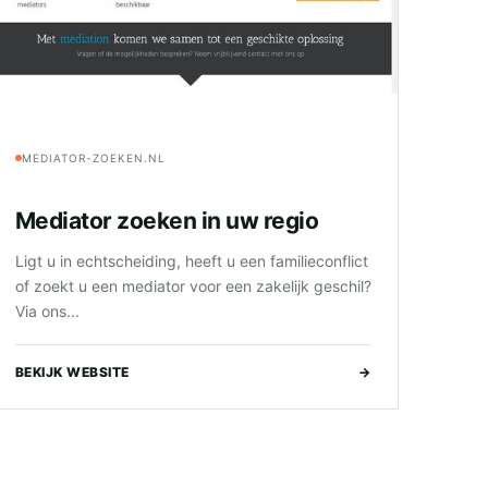
MEDIATOR-ZOEKEN.NL
Mediator zoeken in uw regio
Ligt u in echtscheiding, heeft u een familieconflict
of zoekt u een mediator voor een zakelijk geschil?
Via ons...
BEKIJK WEBSITE
→