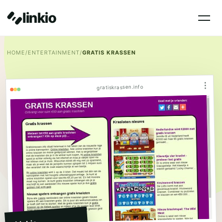
linkio
HOME
/
ENTERTAINMENT
/
GRATIS KRASSEN
⋮
gratiskrassen.info