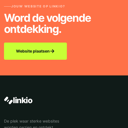
JOUW WEBSITE OP LINKIO?
Word de volgende
ontdekking.
→
Website plaatsen
linkio
De plek waar sterke websites
worden gezien en ontdekt.