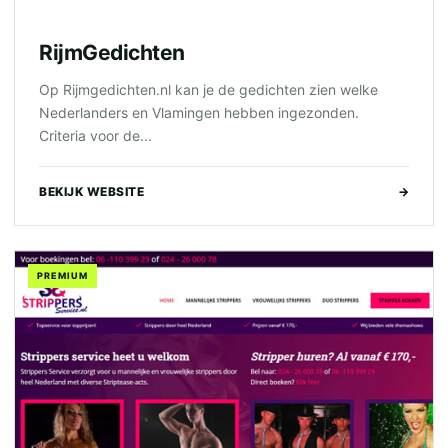
RijmGedichten
Op Rijmgedichten.nl kan je de gedichten zien welke
Nederlanders en Vlamingen hebben ingezonden.
Criteria voor de...
BEKIJK WEBSITE
→
PREMIUM