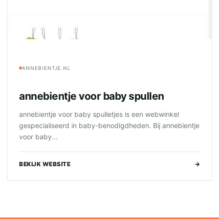
ANNEBIENTJE.NL
annebientje voor baby spullen
annebientje voor baby spulletjes is een webwinkel
gespecialiseerd in baby-benodigdheden. Bij annebientje
voor baby...
BEKIJK WEBSITE
→