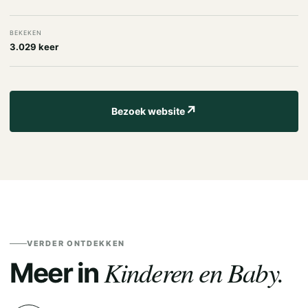
BEKEKEN
3.029 keer
↗
Bezoek website
VERDER ONTDEKKEN
Kinderen en Baby.
Meer in