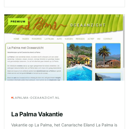
PREMIUM
LAPALMA-OCEAANZICHT.NL
La Palma Vakantie
Vakantie op La Palma, het Canarische Eiland La Palma is