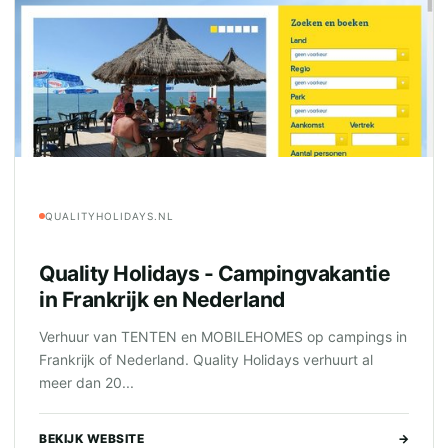
QUALITYHOLIDAYS.NL
Quality Holidays - Campingvakantie
in Frankrijk en Nederland
Verhuur van TENTEN en MOBILEHOMES op campings in
Frankrijk of Nederland. Quality Holidays verhuurt al
meer dan 20...
BEKIJK WEBSITE
→