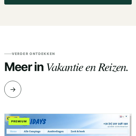
VERDER ONTDEKKEN
Vakantie en Reizen.
Meer in
→
PREMIUM