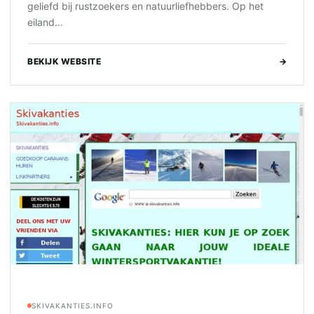
geliefd bij rustzoekers en natuurliefhebbers. Op het
eiland...
BEKIJK WEBSITE
→
SKIVAKANTIES.INFO