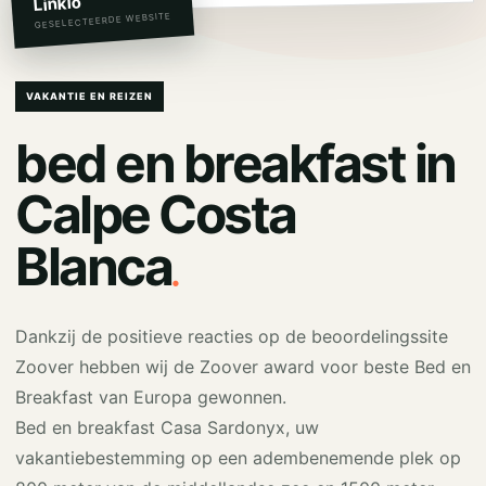
Linkio
GESELECTEERDE WEBSITE
VAKANTIE EN REIZEN
bed en breakfast in
Calpe Costa
.
Blanca
Dankzij de positieve reacties op de beoordelingssite
Zoover hebben wij de Zoover award voor beste Bed en
Breakfast van Europa gewonnen.
Bed en breakfast Casa Sardonyx, uw
vakantiebestemming op een adembenemende plek op