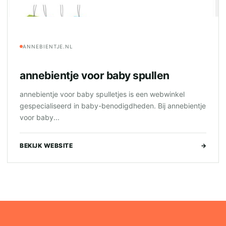
ANNEBIENTJE.NL
annebientje voor baby spullen
annebientje voor baby spulletjes is een webwinkel
gespecialiseerd in baby-benodigdheden. Bij annebientje
voor baby...
BEKIJK WEBSITE
→