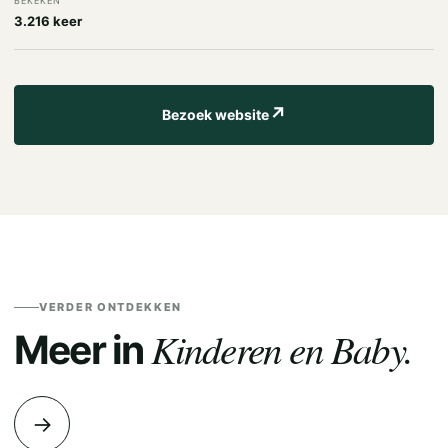
BEKEKEN
3.216 keer
↗
Bezoek website
VERDER ONTDEKKEN
Kinderen en Baby.
Meer in
→