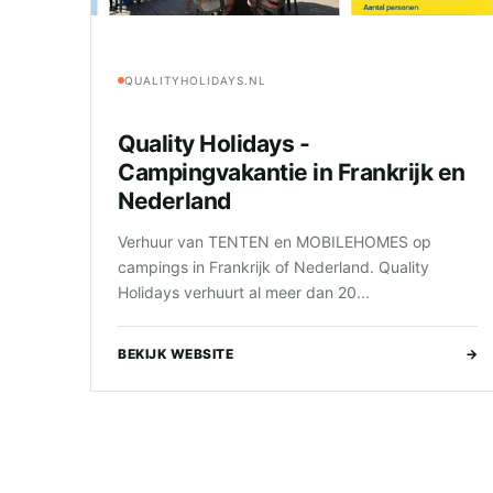
QUALITYHOLIDAYS.NL
Quality Holidays -
Campingvakantie in Frankrijk en
Nederland
Verhuur van TENTEN en MOBILEHOMES op
campings in Frankrijk of Nederland. Quality
Holidays verhuurt al meer dan 20...
BEKIJK WEBSITE
→