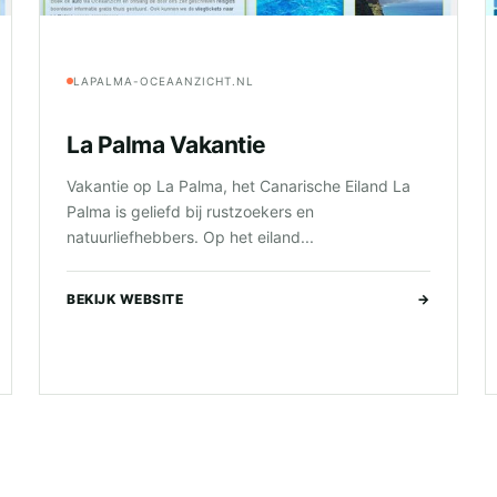
LAPALMA-OCEAANZICHT.NL
La Palma Vakantie
Vakantie op La Palma, het Canarische Eiland La
Palma is geliefd bij rustzoekers en
natuurliefhebbers. Op het eiland...
BEKIJK WEBSITE
→