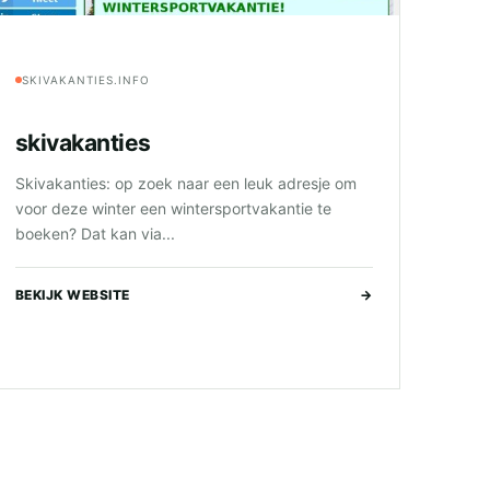
SKIVAKANTIES.INFO
skivakanties
Skivakanties: op zoek naar een leuk adresje om
voor deze winter een wintersportvakantie te
boeken? Dat kan via...
BEKIJK WEBSITE
→