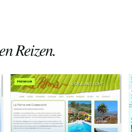
en Reizen.
PREMIUM