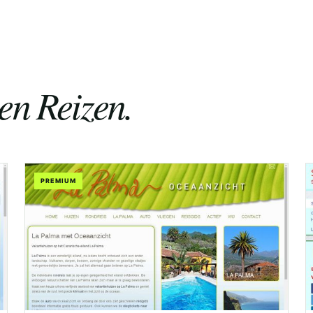
en Reizen.
PREMIUM