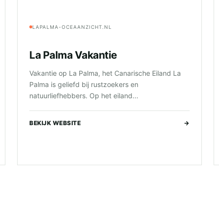
LAPALMA-OCEAANZICHT.NL
La Palma Vakantie
Vakantie op La Palma, het Canarische Eiland La
Palma is geliefd bij rustzoekers en
natuurliefhebbers. Op het eiland...
BEKIJK WEBSITE
→