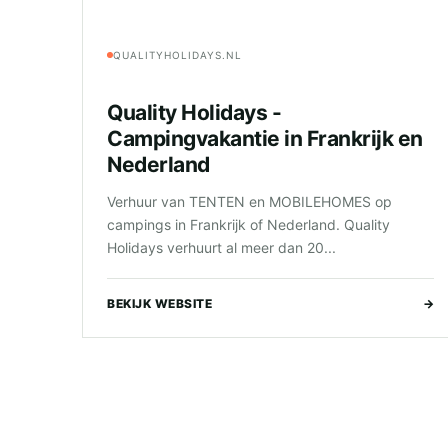
QUALITYHOLIDAYS.NL
Quality Holidays -
Campingvakantie in Frankrijk en
Nederland
Verhuur van TENTEN en MOBILEHOMES op
campings in Frankrijk of Nederland. Quality
Holidays verhuurt al meer dan 20...
BEKIJK WEBSITE
→