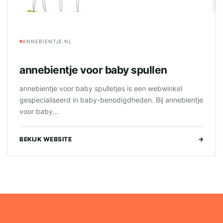
ANNEBIENTJE.NL
annebientje voor baby spullen
annebientje voor baby spulletjes is een webwinkel
gespecialiseerd in baby-benodigdheden. Bij annebientje
voor baby...
BEKIJK WEBSITE
→