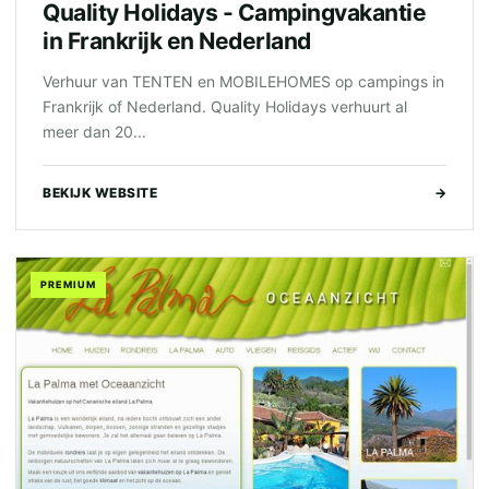
Quality Holidays - Campingvakantie
in Frankrijk en Nederland
Verhuur van TENTEN en MOBILEHOMES op campings in
Frankrijk of Nederland. Quality Holidays verhuurt al
meer dan 20...
BEKIJK WEBSITE
→
PREMIUM