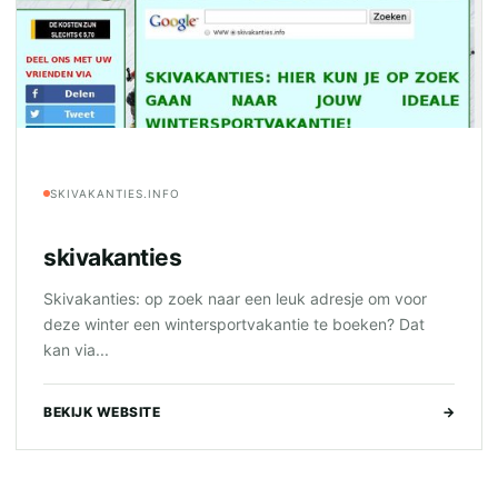
SKIVAKANTIES.INFO
skivakanties
Skivakanties: op zoek naar een leuk adresje om voor
deze winter een wintersportvakantie te boeken? Dat
kan via...
BEKIJK WEBSITE
→