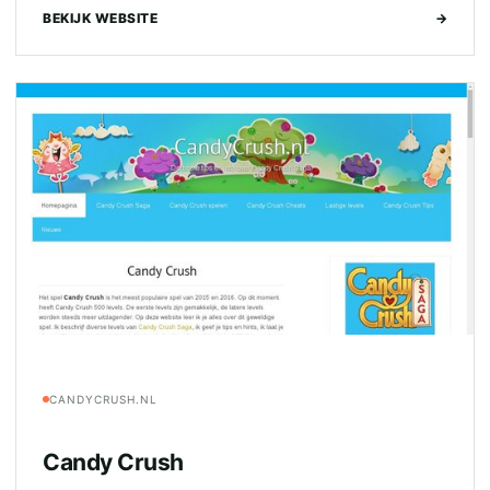
BEKIJK WEBSITE
→
CANDYCRUSH.NL
Candy Crush