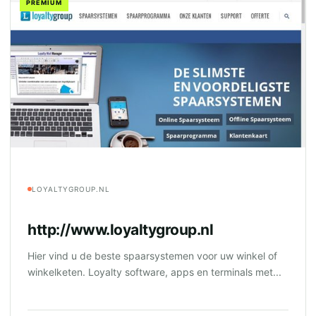
PREMIUM
LOYALTYGROUP.NL
http://www.loyaltygroup.nl
Hier vind u de beste spaarsystemen voor uw winkel of
winkelketen. Loyalty software, apps en terminals met...