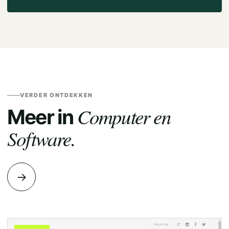
VERDER ONTDEKKEN
Computer en
Meer in
Software.
→