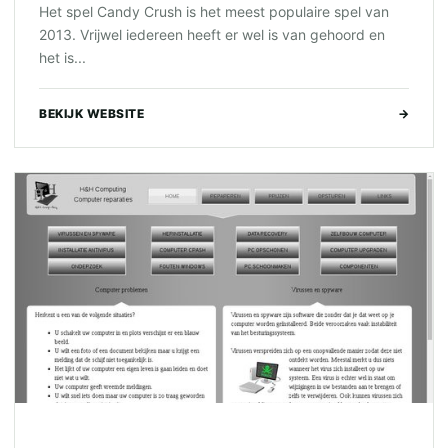
Het spel Candy Crush is het meest populaire spel van
2013. Vrijwel iedereen heeft er wel is van gehoord en
het is...
BEKIJK WEBSITE
→