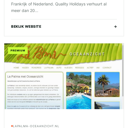
Frankrijk of Nederland. Quality Holidays verhuurt al
meer dan 20...
BEKIJK WEBSITE
→
PREMIUM
LAPALMA-OCEAANZICHT.NL