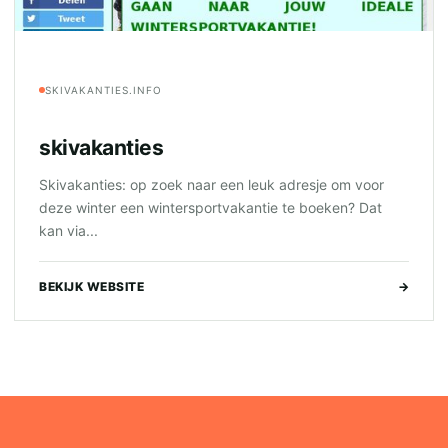
SKIVAKANTIES.INFO
skivakanties
Skivakanties: op zoek naar een leuk adresje om voor
deze winter een wintersportvakantie te boeken? Dat
kan via...
BEKIJK WEBSITE
→