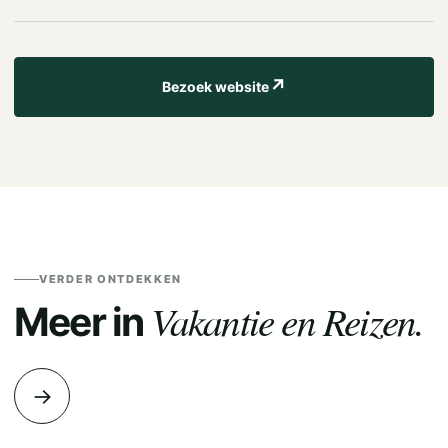
↗
Bezoek website
VERDER ONTDEKKEN
Vakantie en Reizen.
Meer in
→