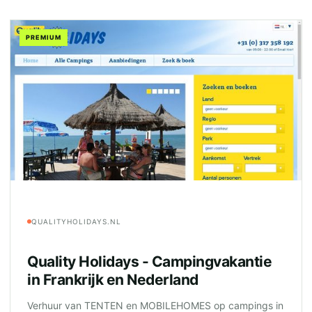
PREMIUM
QUALITYHOLIDAYS.NL
Quality Holidays - Campingvakantie
in Frankrijk en Nederland
Verhuur van TENTEN en MOBILEHOMES op campings in