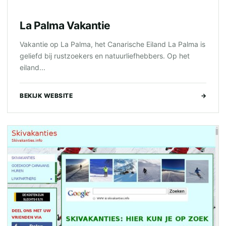
La Palma Vakantie
Vakantie op La Palma, het Canarische Eiland La Palma is
geliefd bij rustzoekers en natuurliefhebbers. Op het
eiland...
BEKIJK WEBSITE
→