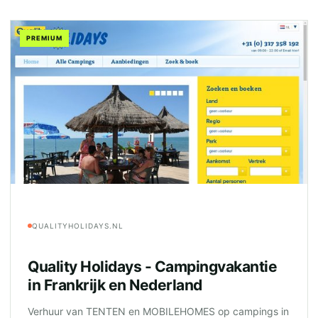
PREMIUM
QUALITYHOLIDAYS.NL
Quality Holidays - Campingvakantie
in Frankrijk en Nederland
Verhuur van TENTEN en MOBILEHOMES op campings in