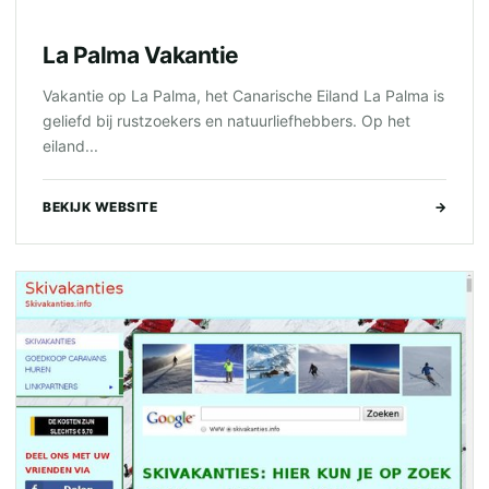
La Palma Vakantie
Vakantie op La Palma, het Canarische Eiland La Palma is
geliefd bij rustzoekers en natuurliefhebbers. Op het
eiland...
BEKIJK WEBSITE
→