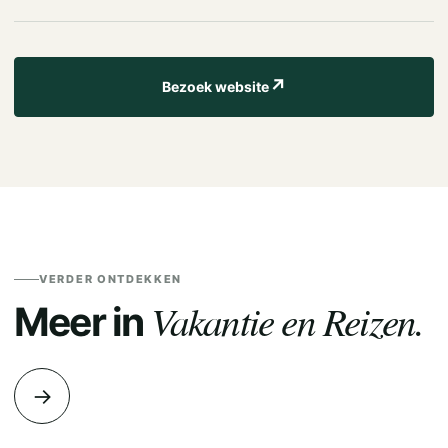
↗
Bezoek website
VERDER ONTDEKKEN
Vakantie en Reizen.
Meer in
→