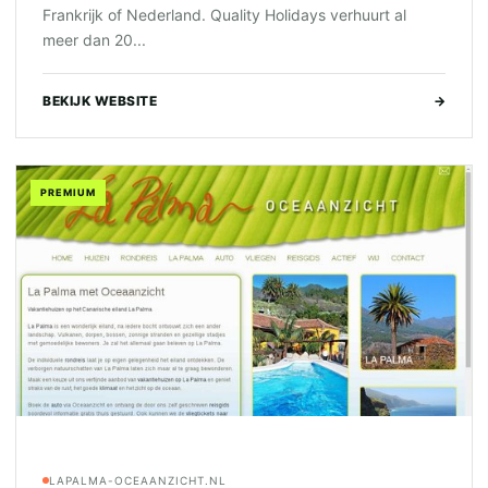
Frankrijk of Nederland. Quality Holidays verhuurt al
meer dan 20...
BEKIJK WEBSITE
→
PREMIUM
LAPALMA-OCEAANZICHT.NL