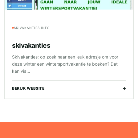
SKIVAKANTIES.INFO
skivakanties
Skivakanties: op zoek naar een leuk adresje om voor
deze winter een wintersportvakantie te boeken? Dat
kan via...
BEKIJK WEBSITE
→