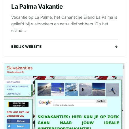
La Palma Vakantie
Vakantie op La Palma, het Canarische Eiland La Palma is
geliefd bij rustzoekers en natuurliefhebbers. Op het
eiland...
BEKIJK WEBSITE
→