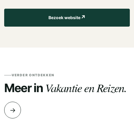
↗
Bezoek website
VERDER ONTDEKKEN
Vakantie en Reizen.
Meer in
→