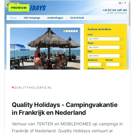
PREMIUM
QUALITYHOLIDAYS.NL
Quality Holidays - Campingvakantie
in Frankrijk en Nederland
Verhuur van TENTEN en MOBILEHOMES op campings in
Frankrijk of Nederland. Quality Holidays verhuurt al