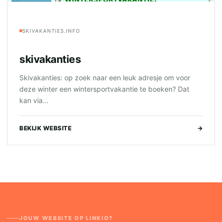
SKIVAKANTIES.INFO
skivakanties
Skivakanties: op zoek naar een leuk adresje om voor
deze winter een wintersportvakantie te boeken? Dat
kan via...
BEKIJK WEBSITE
→
JOUW WEBSITE OP LINKIO?