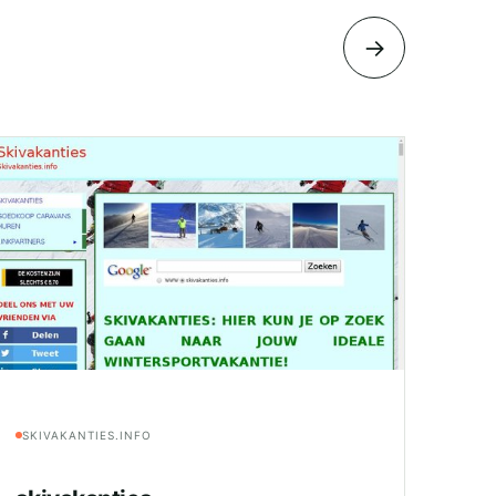
→
SKIVAKANTIES.INFO