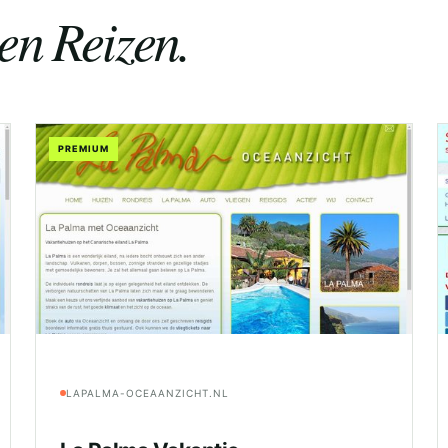
en Reizen.
PREMIUM
LAPALMA-OCEAANZICHT.NL