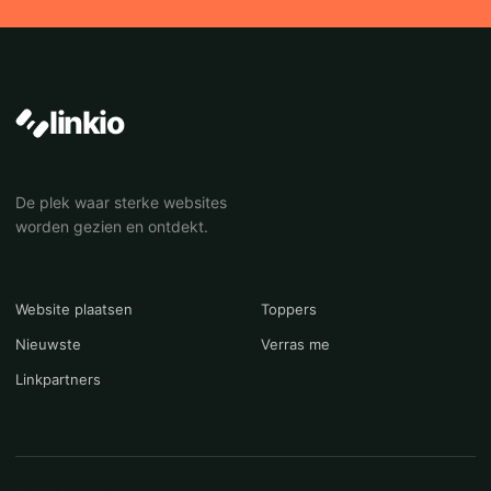
linkio
De plek waar sterke websites
worden gezien en ontdekt.
Website plaatsen
Toppers
Nieuwste
Verras me
Linkpartners