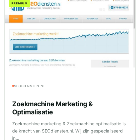
PREMIUM
SEODIENSTEN.NL
Zoekmachine Marketing &
Optimalisatie
Zoekmachine marketing & Zoekmachine optimalisatie is
de kracht van SEOdiensten.nl. Wij zijn gespecialiseerd
in...