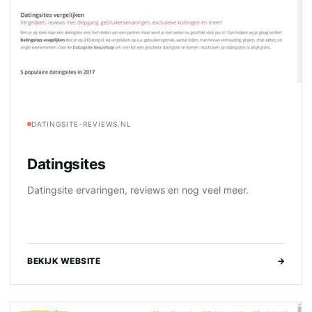
DATINGSITE-REVIEWS.NL
Datingsites
Datingsite ervaringen, reviews en nog veel meer.
BEKIJK WEBSITE
→