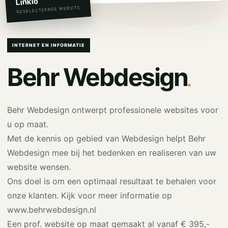
Linkio
GESELECTEERDE WEBSITE
INTERNET EN INFORMATIE
.
Behr Webdesign
Behr Webdesign ontwerpt professionele websites voor
u op maat.
Met de kennis op gebied van Webdesign helpt Behr
Webdesign mee bij het bedenken en realiseren van uw
website wensen.
Ons doel is om een optimaal resultaat te behalen voor
onze klanten. Kijk voor meer informatie op
www.behrwebdesign.nl
Een prof. website op maat gemaakt al vanaf € 395,-