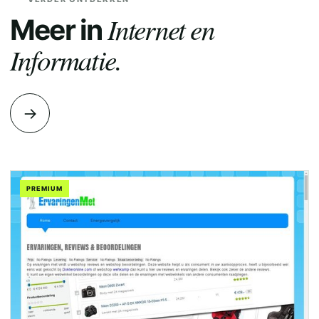
Internet en
Meer in
Informatie.
→
PREMIUM