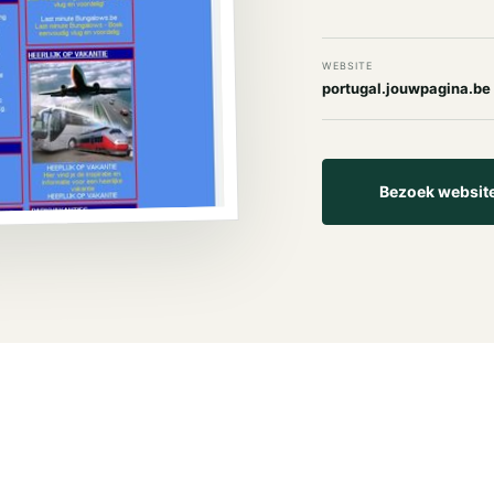
WEBSITE
portugal.jouwpagina.be
Bezoek websit