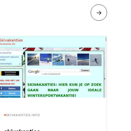
→
SKIVAKANTIES.INFO