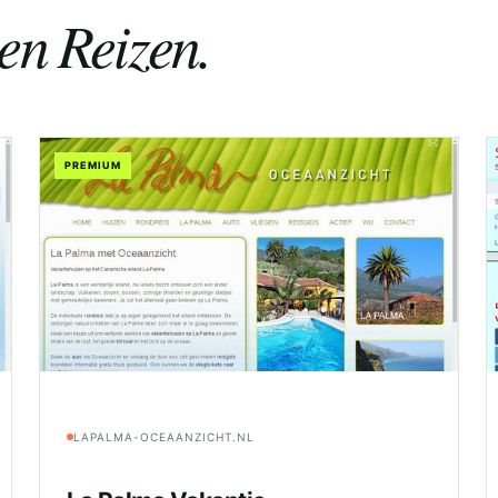
en Reizen.
PREMIUM
LAPALMA-OCEAANZICHT.NL