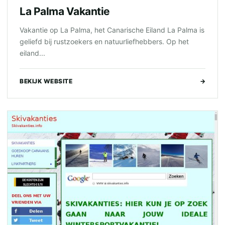
La Palma Vakantie
Vakantie op La Palma, het Canarische Eiland La Palma is
geliefd bij rustzoekers en natuurliefhebbers. Op het
eiland...
BEKIJK WEBSITE
→