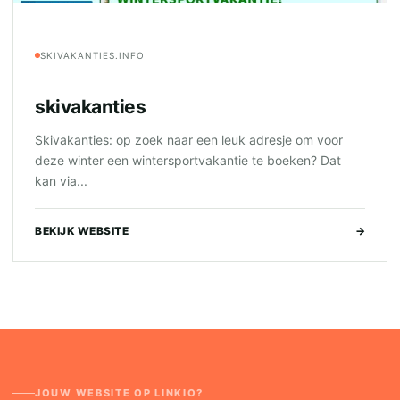
SKIVAKANTIES.INFO
skivakanties
Skivakanties: op zoek naar een leuk adresje om voor
deze winter een wintersportvakantie te boeken? Dat
kan via...
BEKIJK WEBSITE
→
JOUW WEBSITE OP LINKIO?