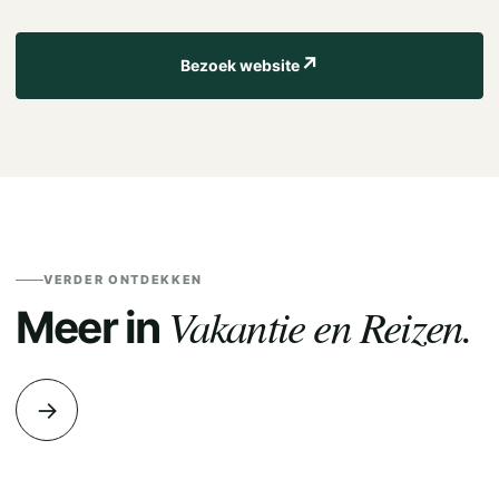
↗
Bezoek website
VERDER ONTDEKKEN
Vakantie en Reizen.
Meer in
→