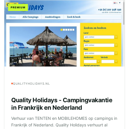
PREMIUM
QUALITYHOLIDAYS.NL
Quality Holidays - Campingvakantie
in Frankrijk en Nederland
Verhuur van TENTEN en MOBILEHOMES op campings in
Frankrijk of Nederland. Quality Holidays verhuurt al