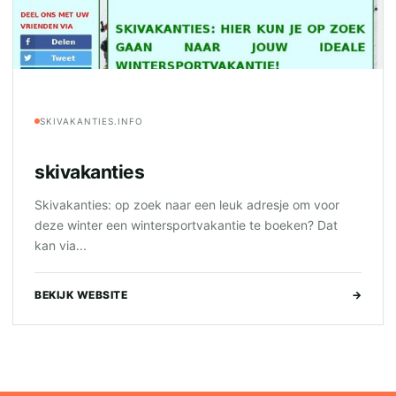
SKIVAKANTIES.INFO
skivakanties
Skivakanties: op zoek naar een leuk adresje om voor
deze winter een wintersportvakantie te boeken? Dat
kan via...
BEKIJK WEBSITE
→