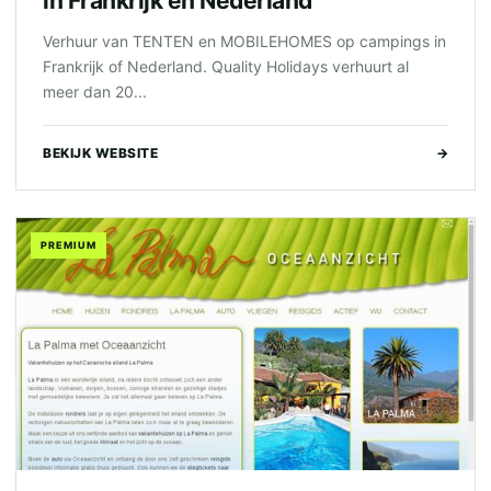
in Frankrijk en Nederland
Verhuur van TENTEN en MOBILEHOMES op campings in
Frankrijk of Nederland. Quality Holidays verhuurt al
meer dan 20...
BEKIJK WEBSITE
→
PREMIUM