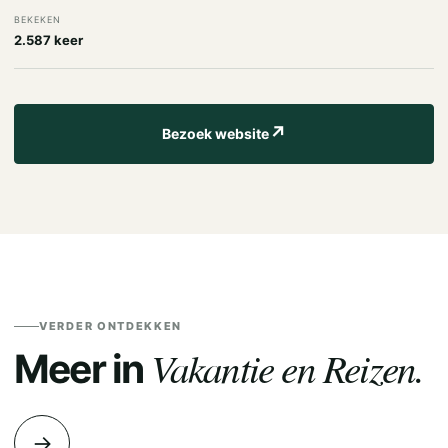
BEKEKEN
2.587 keer
↗
Bezoek website
VERDER ONTDEKKEN
Vakantie en Reizen.
Meer in
→