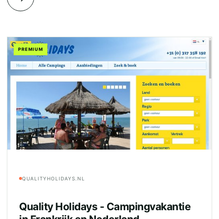
PREMIUM
QUALITYHOLIDAYS.NL
Quality Holidays - Campingvakantie