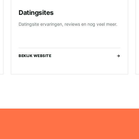
Datingsites
Datingsite ervaringen, reviews en nog veel meer.
BEKIJK WEBSITE
→