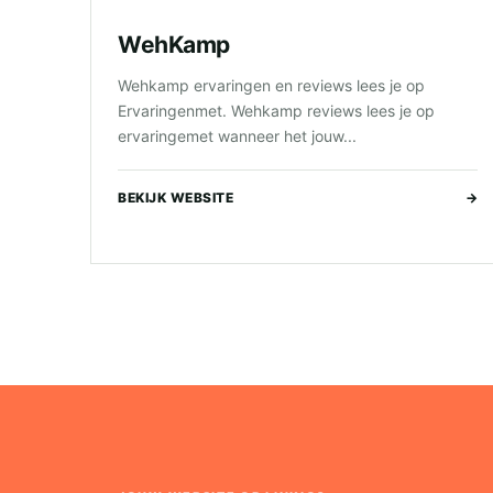
WehKamp
Wehkamp ervaringen en reviews lees je op
Ervaringenmet. Wehkamp reviews lees je op
ervaringemet wanneer het jouw...
BEKIJK WEBSITE
→