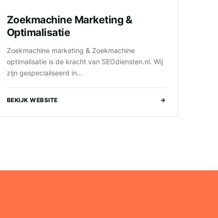
Zoekmachine Marketing &
Optimalisatie
Zoekmachine marketing & Zoekmachine
optimalisatie is de kracht van SEOdiensten.nl. Wij
zijn gespecialiseerd in...
BEKIJK WEBSITE
→