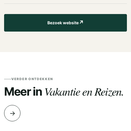
↗
Bezoek website
VERDER ONTDEKKEN
Vakantie en Reizen.
Meer in
→