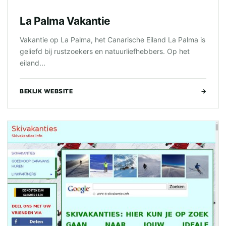
La Palma Vakantie
Vakantie op La Palma, het Canarische Eiland La Palma is
geliefd bij rustzoekers en natuurliefhebbers. Op het
eiland...
BEKIJK WEBSITE
→