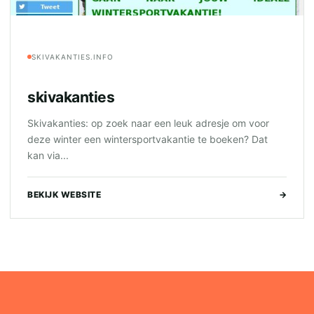
SKIVAKANTIES.INFO
skivakanties
Skivakanties: op zoek naar een leuk adresje om voor
deze winter een wintersportvakantie te boeken? Dat
kan via...
BEKIJK WEBSITE
→