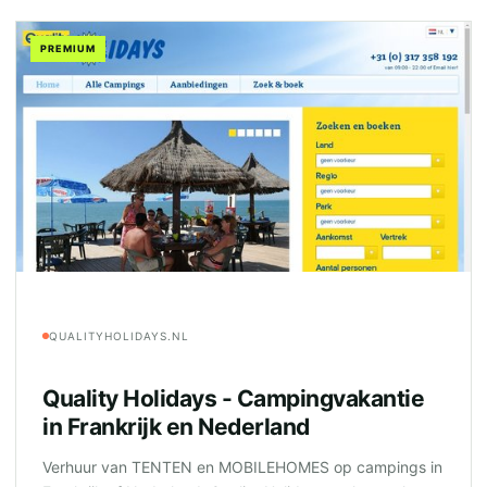
PREMIUM
QUALITYHOLIDAYS.NL
Quality Holidays - Campingvakantie
in Frankrijk en Nederland
Verhuur van TENTEN en MOBILEHOMES op campings in