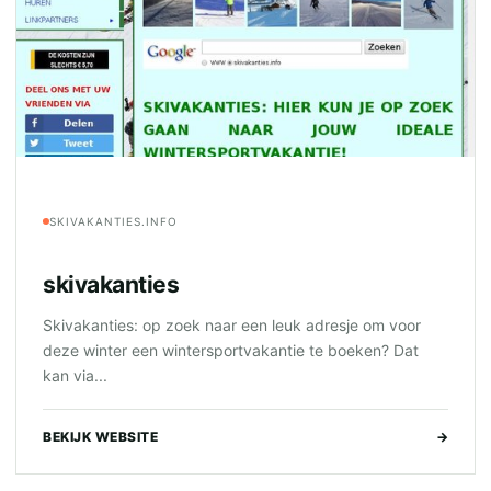
SKIVAKANTIES.INFO
skivakanties
Skivakanties: op zoek naar een leuk adresje om voor
deze winter een wintersportvakantie te boeken? Dat
kan via...
BEKIJK WEBSITE
→