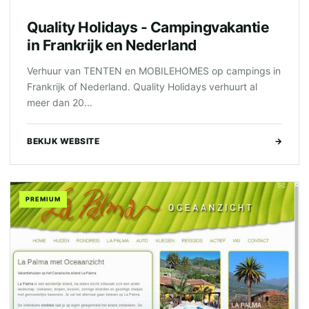
Quality Holidays - Campingvakantie
in Frankrijk en Nederland
Verhuur van TENTEN en MOBILEHOMES op campings in
Frankrijk of Nederland. Quality Holidays verhuurt al
meer dan 20...
BEKIJK WEBSITE
→
PREMIUM