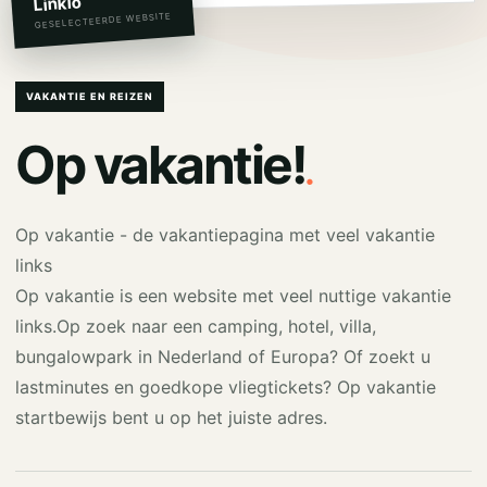
Linkio
GESELECTEERDE WEBSITE
VAKANTIE EN REIZEN
.
Op vakantie!
Op vakantie - de vakantiepagina met veel vakantie
links
Op vakantie is een website met veel nuttige vakantie
links.Op zoek naar een camping, hotel, villa,
bungalowpark in Nederland of Europa? Of zoekt u
lastminutes en goedkope vliegtickets? Op vakantie
startbewijs bent u op het juiste adres.