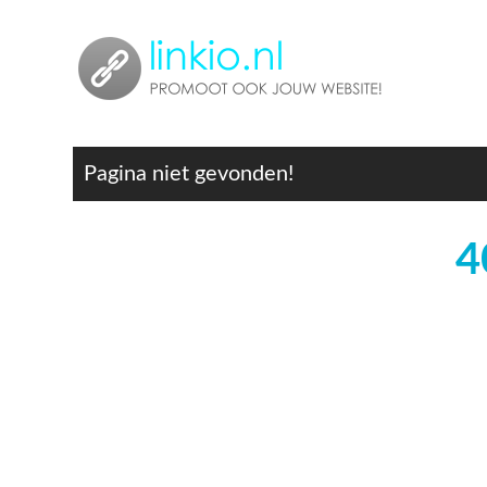
Pagina niet gevonden!
4